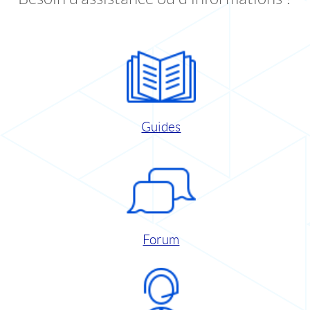
Guides
Forum